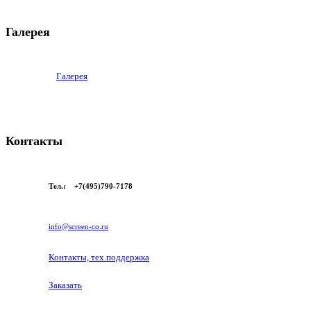
Галерея
Галерея
Контакты
Тел.: +7(495)790-7178
info@screen-co.ru
Контакты, тех.поддержка
Заказать