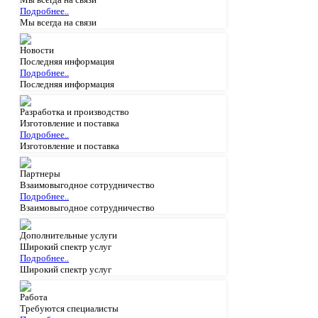
Подробнее..
Мы всегда на связи
Новости
Последняя информация
Подробнее..
Последняя информация
Разработка и производство
Изготовление и поставка
Подробнее..
Изготовление и поставка
Партнеры
Взаимовыгодное сотрудничество
Подробнее..
Взаимовыгодное сотрудничество
Дополнительные услуги
Широкий спектр услуг
Подробнее..
Широкий спектр услуг
Работа
Требуются специалисты